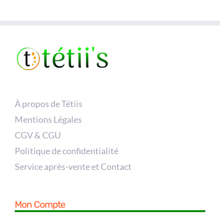
À propos de Tétiis
Mentions Légales
CGV & CGU
Politique de confidentialité
Service après-vente et Contact
Mon Compte