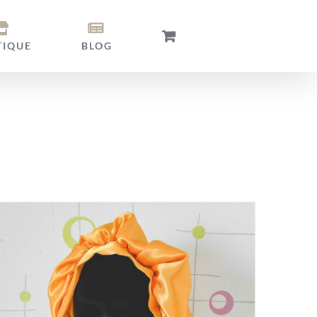
TIQUE
BLOG