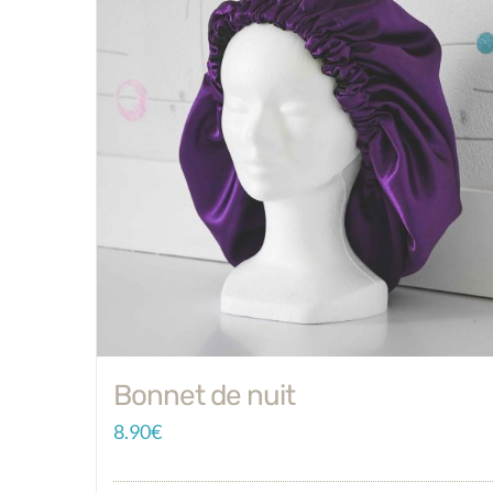
Bonnet de nuit
8.90
€