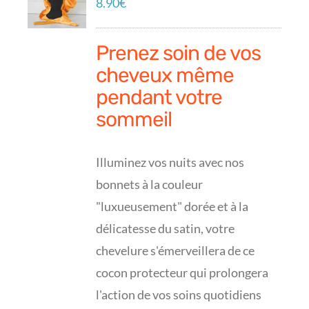
8.90
€
Prenez soin de vos
cheveux même
pendant votre
sommeil
Illuminez vos nuits avec nos
bonnets à la couleur
"luxueusement" dorée et à la
délicatesse du satin, votre
chevelure s'émerveillera de ce
cocon protecteur qui prolongera
l'action de vos soins quotidiens