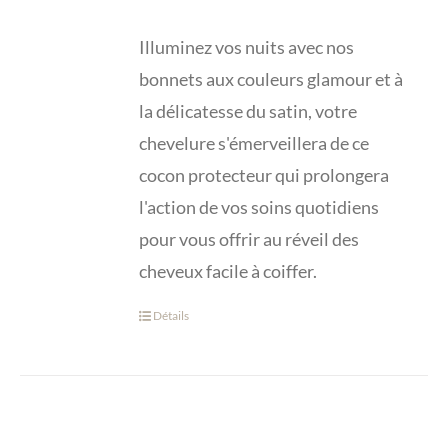
Illuminez vos nuits avec nos
bonnets aux couleurs glamour et à
la délicatesse du satin, votre
chevelure s'émerveillera de ce
cocon protecteur qui prolongera
l'action de vos soins quotidiens
pour vous offrir au réveil des
cheveux facile à coiffer.
Détails