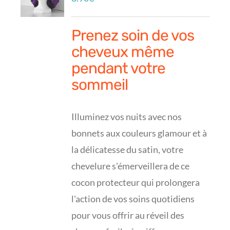
Prenez soin de vos
cheveux même
pendant votre
sommeil
Illuminez vos nuits avec nos
bonnets aux couleurs glamour et à
la délicatesse du satin, votre
chevelure s'émerveillera de ce
cocon protecteur qui prolongera
l'action de vos soins quotidiens
pour vous offrir au réveil des