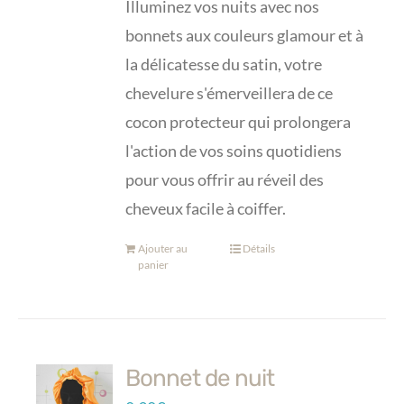
Illuminez vos nuits avec nos
bonnets aux couleurs glamour et à
la délicatesse du satin, votre
chevelure s'émerveillera de ce
cocon protecteur qui prolongera
l'action de vos soins quotidiens
pour vous offrir au réveil des
cheveux facile à coiffer.
Ajouter au
Détails
panier
Bonnet de nuit