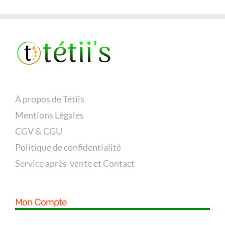
À propos de Tétiis
Mentions Légales
CGV & CGU
Politique de confidentialité
Service après-vente et Contact
Mon Compte