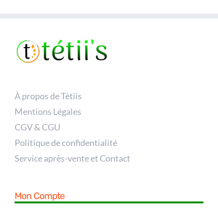
À propos de Tétiis
Mentions Légales
CGV & CGU
Politique de confidentialité
Service après-vente et Contact
Mon Compte