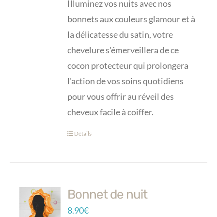
Illuminez vos nuits avec nos
bonnets aux couleurs glamour et à
la délicatesse du satin, votre
chevelure s'émerveillera de ce
cocon protecteur qui prolongera
l'action de vos soins quotidiens
pour vous offrir au réveil des
cheveux facile à coiffer.
Détails
Bonnet de nuit
8.90
€