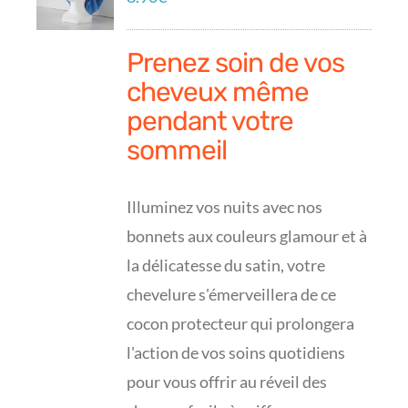
Prenez soin de vos
cheveux même
pendant votre
sommeil
Illuminez vos nuits avec nos
bonnets aux couleurs glamour et à
la délicatesse du satin, votre
chevelure s'émerveillera de ce
cocon protecteur qui prolongera
l'action de vos soins quotidiens
pour vous offrir au réveil des