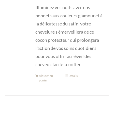
Illuminez vos nuits avec nos
bonnets aux couleurs glamour et à
la délicatesse du satin, votre
chevelure s'émerveillera de ce
cocon protecteur qui prolongera
l'action de vos soins quotidiens
pour vous offrir au réveil des
cheveux facile à coiffer.
Ajouter au
Détails
panier