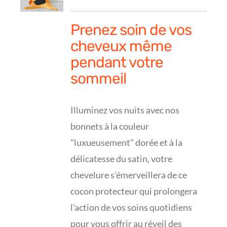
Prenez soin de vos
cheveux même
pendant votre
sommeil
Illuminez vos nuits avec nos
bonnets à la couleur
"luxueusement" dorée et à la
délicatesse du satin, votre
chevelure s'émerveillera de ce
cocon protecteur qui prolongera
l'action de vos soins quotidiens
pour vous offrir au réveil des