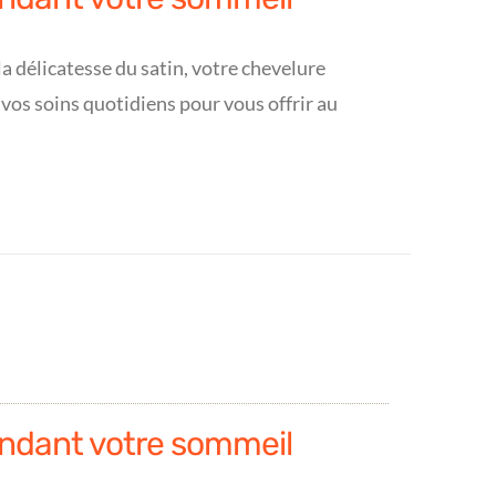
a délicatesse du satin, votre chevelure
 vos soins quotidiens pour vous offrir au
ndant votre sommeil