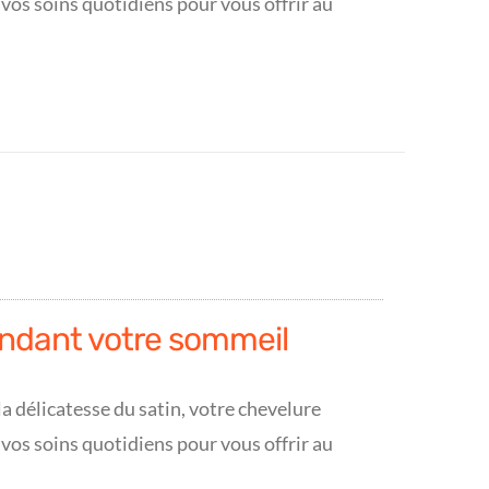
 vos soins quotidiens pour vous offrir au
ndant votre sommeil
a délicatesse du satin, votre chevelure
 vos soins quotidiens pour vous offrir au