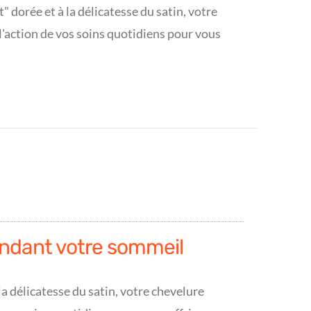
 dorée et à la délicatesse du satin, votre
l'action de vos soins quotidiens pour vous
ndant votre sommeil
a délicatesse du satin, votre chevelure