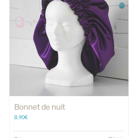
Bonnet de nuit
8.90
€