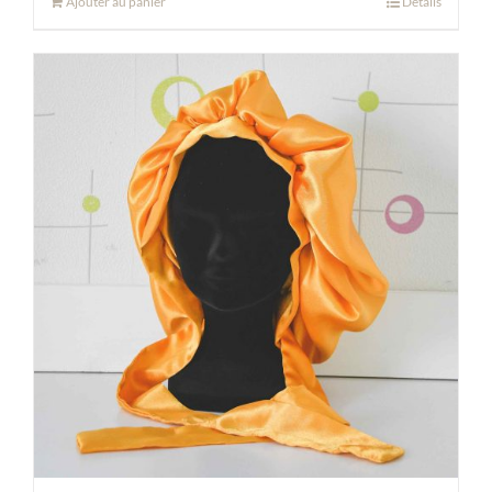
Ajouter au panier
Détails