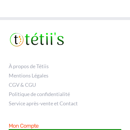
À propos de Tétiis
Mentions Légales
CGV & CGU
Politique de confidentialité
Service après-vente et Contact
Mon Compte