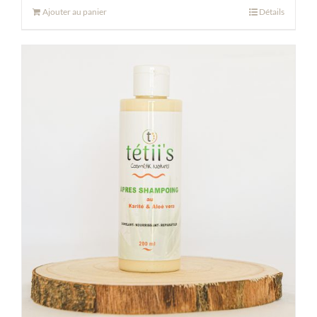
Ajouter au panier
Détails