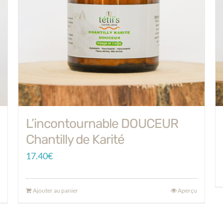
L’incontournable DOUCEUR
Chantilly de Karité
17.40
€
Ajouter au panier
Aperçu