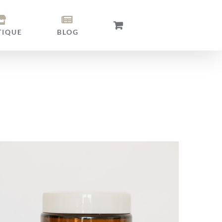
TIQUE
BLOG