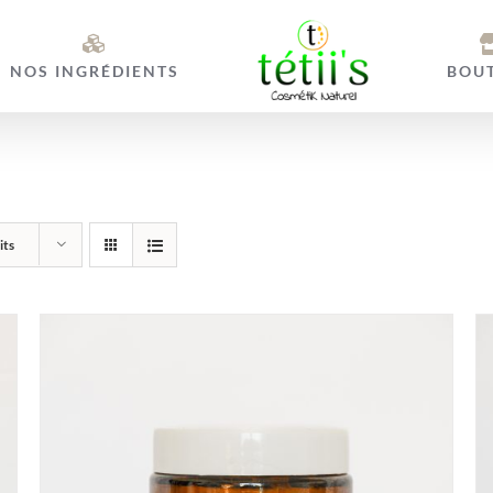
NOS INGRÉDIENTS
BOU
its