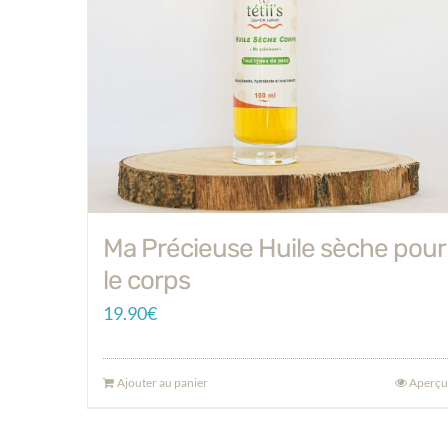
Ma Précieuse Huile sèche pour
le corps
19.90
€
Ajouter au panier
Aperçu