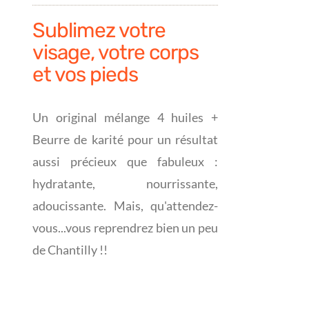
Sublimez votre
visage, votre corps
et vos pieds
Un original mélange 4 huiles +
Beurre de karité pour un résultat
aussi précieux que fabuleux :
hydratante, nourrissante,
adoucissante. Mais, qu'attendez-
vous...vous reprendrez bien un peu
de Chantilly !!