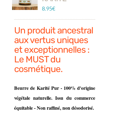
8.95
€
Un produit ancestral
aux vertus uniques
et exceptionnelles :
Le MUST du
cosmétique.
Beurre de Karité Pur -
100% d'origine
végétale naturelle.
Issu du commerce
équitable -
Non raffiné, non désodorisé.