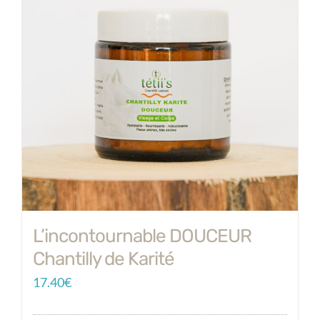
L’incontournable DOUCEUR
Chantilly de Karité
17.40
€