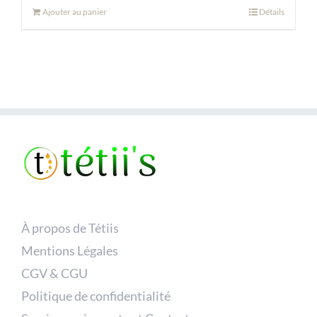
Ajouter au panier
Détails
À propos de Tétiis
Mentions Légales
CGV & CGU
Politique de confidentialité