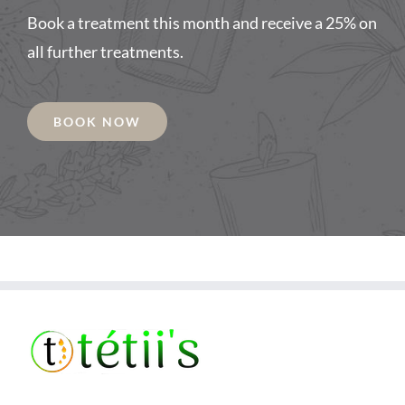
Book a treatment this month and receive a 25% on
all further treatments.
BOOK NOW