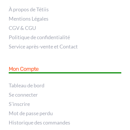
À propos de Tétiis
Mentions Légales
CGV & CGU
Politique de confidentialité
Service après-vente et Contact
Mon Compte
Tableau de bord
Se connecter
S’inscrire
Mot de passe perdu
Historique des commandes