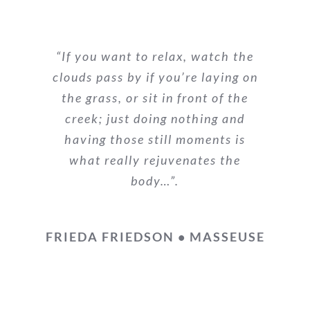
“If you want to relax, watch the
clouds pass by if you’re laying on
the grass, or sit in front of the
creek; just doing nothing and
having those still moments is
what really rejuvenates the
body…”.
FRIEDA FRIEDSON • MASSEUSE