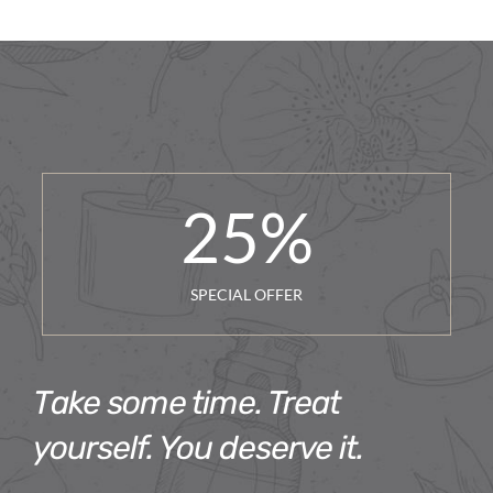
25
%
SPECIAL OFFER
Take some time. Treat
yourself. You deserve it.