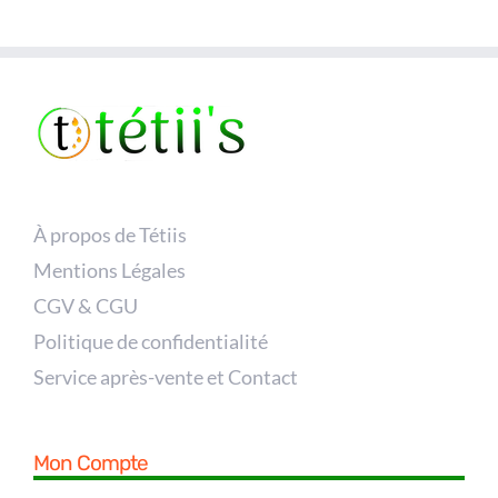
À propos de Tétiis
Mentions Légales
CGV & CGU
Politique de confidentialité
Service après-vente et Contact
Mon Compte