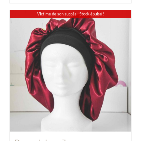
Victime de son succès : Stock épuisé !