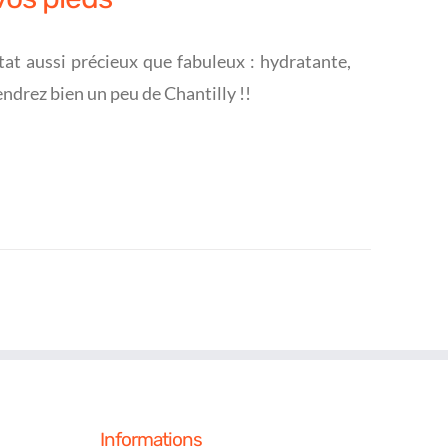
tat aussi précieux que fabuleux : hydratante,
ndrez bien un peu de Chantilly !!
Informations