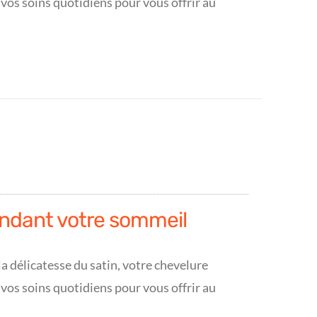
 vos soins quotidiens pour vous offrir au
ndant votre sommeil
a délicatesse du satin, votre chevelure
 vos soins quotidiens pour vous offrir au