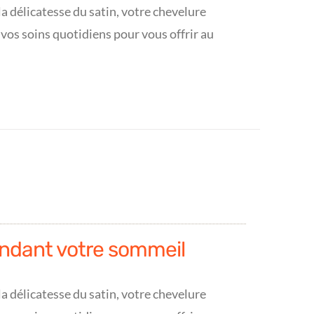
a délicatesse du satin, votre chevelure
 vos soins quotidiens pour vous offrir au
ndant votre sommeil
a délicatesse du satin, votre chevelure