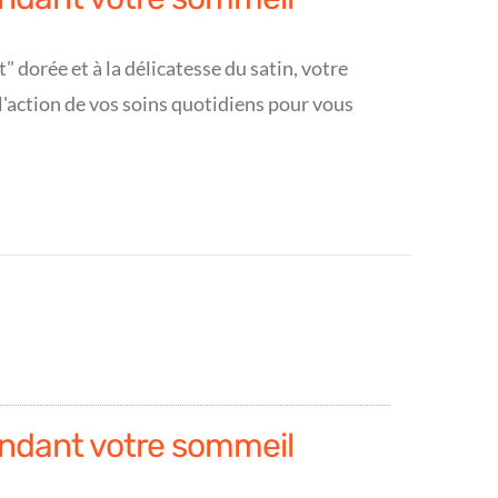
 dorée et à la délicatesse du satin, votre
l'action de vos soins quotidiens pour vous
ndant votre sommeil