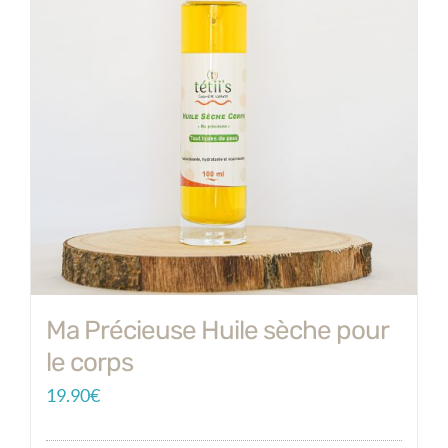
Ma Précieuse Huile sèche pour
le corps
19.90
€