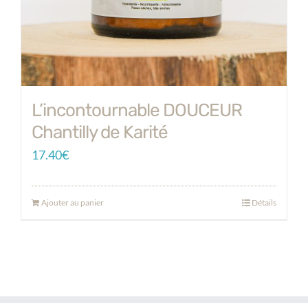
L’incontournable DOUCEUR
Chantilly de Karité
17.40
€
Ajouter au panier
Détails