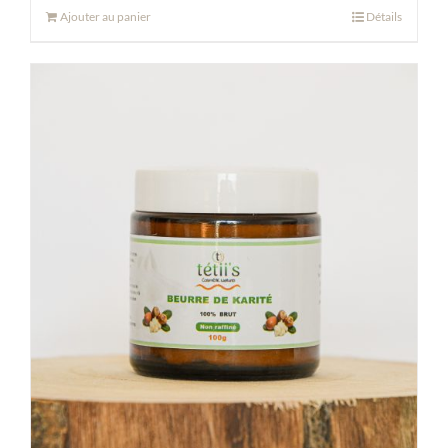
Ajouter au panier
Détails