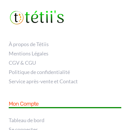
À propos de Tétiis
Mentions Légales
CGV & CGU
Politique de confidentialité
Service après-vente et Contact
Mon Compte
Tableau de bord
Se connecter