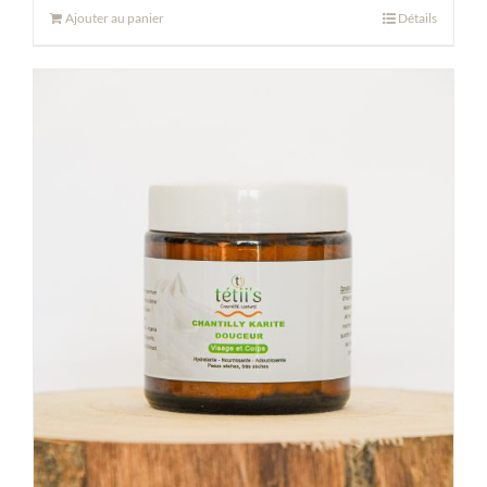
Ajouter au panier
Détails