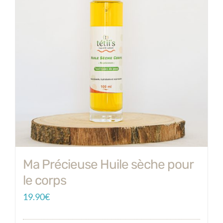
Ma Précieuse Huile sèche pour
le corps
19.90
€