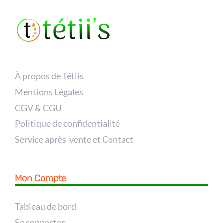
À propos de Tétiis
Mentions Légales
CGV & CGU
Politique de confidentialité
Service après-vente et Contact
Mon Compte
Tableau de bord
Se connecter